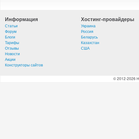
Информация
Хостинг-провайдеры
Статьи
Украина
Форум
Россия
Блоги
Беларусь
Тарифы
Казахстан
Отзывы
США
Новости
Акции
Конструкторы сайтов
© 2012-2026 H