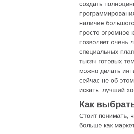
создать полноцен
программирования
наличие большого
просто огромное 
позволяет очень 
специальных плаг
тысяч готовых тем
можно делать инте
сейчас не об этом
искать лучший хос
Как выбрать
Стоит понимать, ч
больше как марке