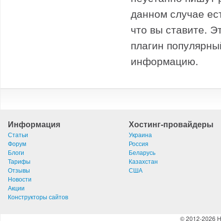
данном случае ес
что вы ставите. Э
плагин популярны
информацию.
Информация
Хостинг-провайдеры
Статьи
Украина
Форум
Россия
Блоги
Беларусь
Тарифы
Казахстан
Отзывы
США
Новости
Акции
Конструкторы сайтов
© 2012-2026 H