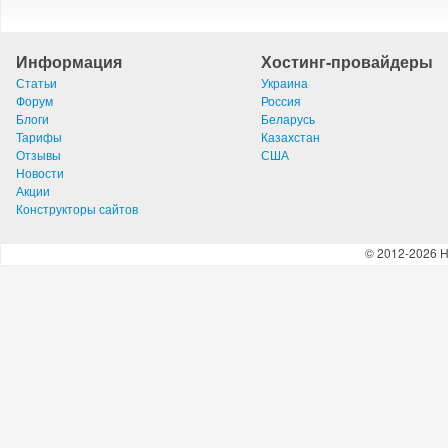
Информация
Хостинг-провайдеры
Статьи
Украина
Форум
Россия
Блоги
Беларусь
Тарифы
Казахстан
Отзывы
США
Новости
Акции
Конструкторы сайтов
© 2012-2026 H