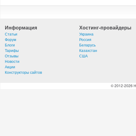
Информация
Хостинг-провайдеры
Статьи
Украина
Форум
Россия
Блоги
Беларусь
Тарифы
Казахстан
Отзывы
США
Новости
Акции
Конструкторы сайтов
© 2012-2026 H