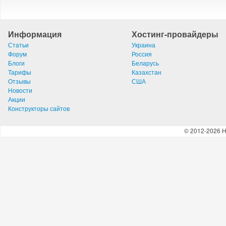
Информация
Хостинг-провайдеры
Статьи
Украина
Форум
Россия
Блоги
Беларусь
Тарифы
Казахстан
Отзывы
США
Новости
Акции
Конструкторы сайтов
© 2012-2026 H