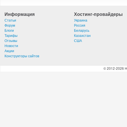
Информация
Хостинг-провайдеры
Статьи
Украина
Форум
Россия
Блоги
Беларусь
Тарифы
Казахстан
Отзывы
США
Новости
Акции
Конструкторы сайтов
© 2012-2026 H