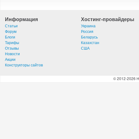
Информация
Хостинг-провайдеры
Статьи
Украина
Форум
Россия
Блоги
Беларусь
Тарифы
Казахстан
Отзывы
США
Новости
Акции
Конструкторы сайтов
© 2012-2026 H