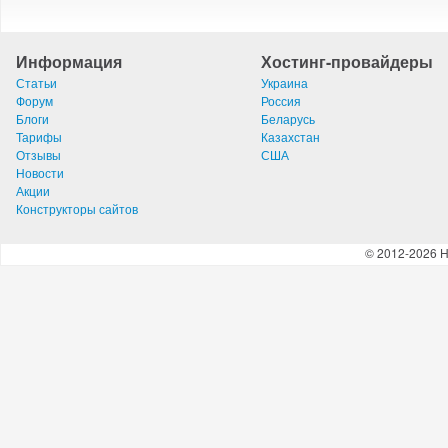
Информация
Хостинг-провайдеры
Статьи
Украина
Форум
Россия
Блоги
Беларусь
Тарифы
Казахстан
Отзывы
США
Новости
Акции
Конструкторы сайтов
© 2012-2026 H