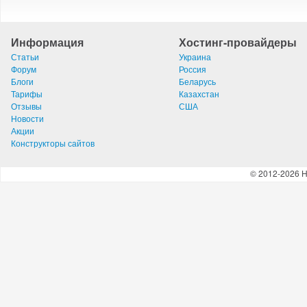
Информация
Хостинг-провайдеры
Статьи
Украина
Форум
Россия
Блоги
Беларусь
Тарифы
Казахстан
Отзывы
США
Новости
Акции
Конструкторы сайтов
© 2012-2026 H