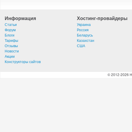
Информация
Хостинг-провайдеры
Статьи
Украина
Форум
Россия
Блоги
Беларусь
Тарифы
Казахстан
Отзывы
США
Новости
Акции
Конструкторы сайтов
© 2012-2026 H