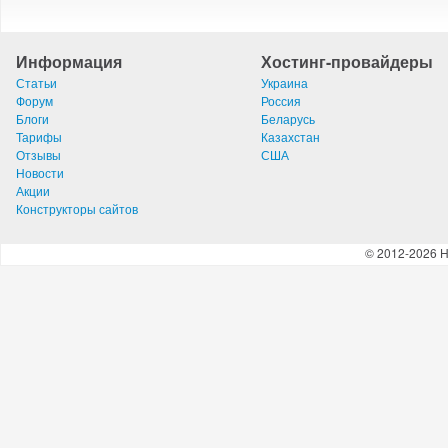
Информация
Хостинг-провайдеры
Статьи
Украина
Форум
Россия
Блоги
Беларусь
Тарифы
Казахстан
Отзывы
США
Новости
Акции
Конструкторы сайтов
© 2012-2026 H