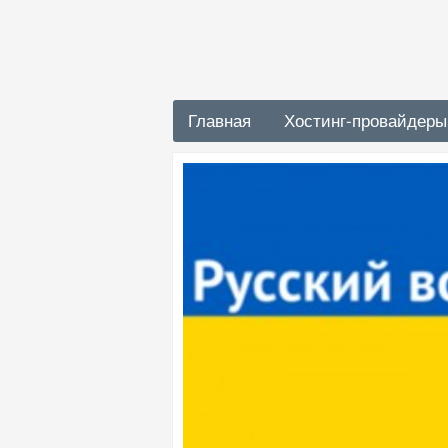
Главная
Хостинг-провайдеры