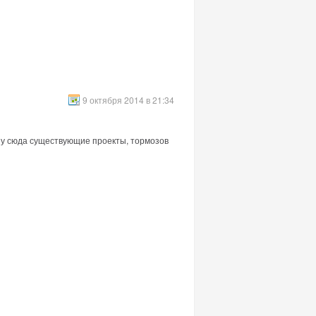
9 октября 2014 в 21:34
шу сюда существующие проекты, тормозов