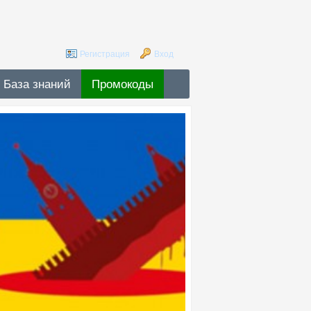
Регистрация
Вход
База знаний
Промокоды