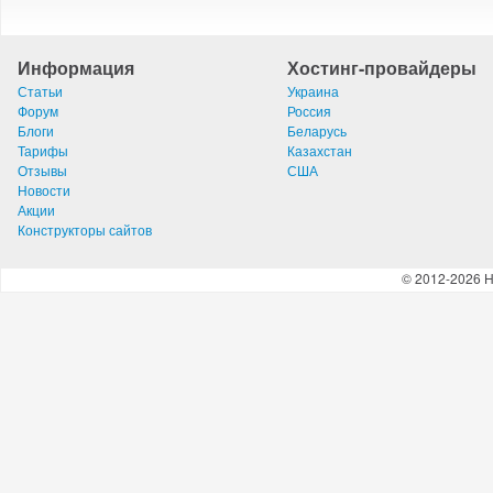
Информация
Хостинг-провайдеры
Статьи
Украина
Форум
Россия
Блоги
Беларусь
Тарифы
Казахстан
Отзывы
США
Новости
Акции
Конструкторы сайтов
© 2012-2026 H