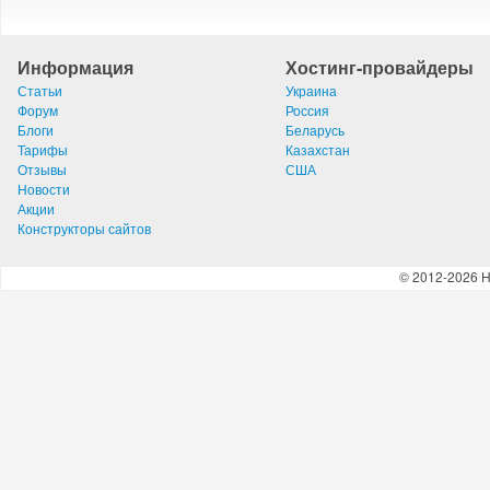
Информация
Хостинг-провайдеры
Статьи
Украина
Форум
Россия
Блоги
Беларусь
Тарифы
Казахстан
Отзывы
США
Новости
Акции
Конструкторы сайтов
© 2012-2026 H