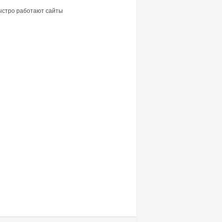
быстро работают сайты