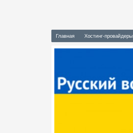
Главная
Хостинг-провайдеры