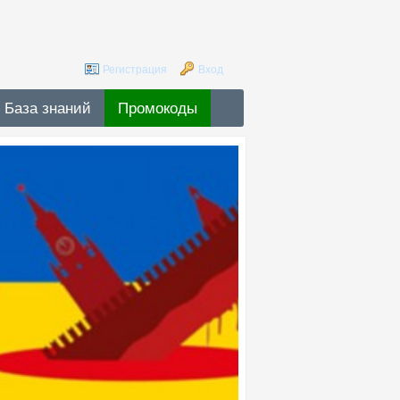
Регистрация
Вход
База знаний
Промокоды