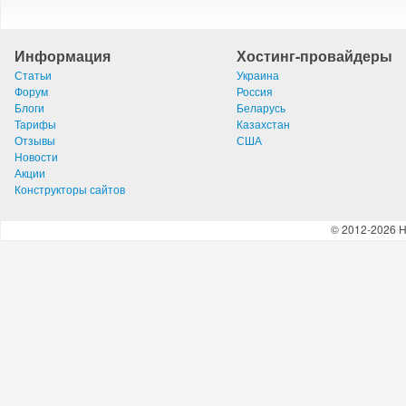
Информация
Хостинг-провайдеры
Статьи
Украина
Форум
Россия
Блоги
Беларусь
Тарифы
Казахстан
Отзывы
США
Новости
Акции
Конструкторы сайтов
© 2012-2026 H