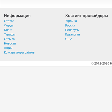
Информация
Хостинг-провайдеры
Статьи
Украина
Форум
Россия
Блоги
Беларусь
Тарифы
Казахстан
Отзывы
США
Новости
Акции
Конструкторы сайтов
© 2012-2026 H